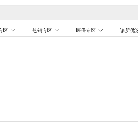
专区
热销专区
医保专区
诊所优