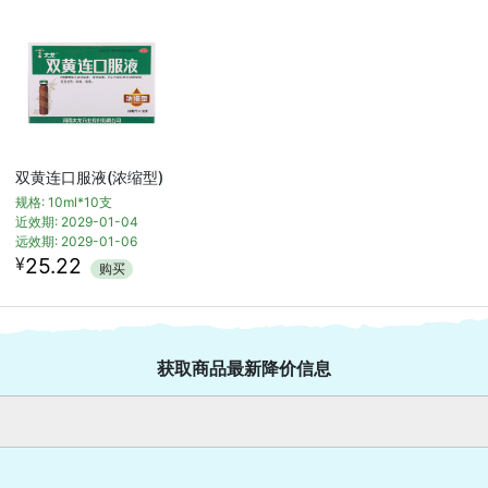
双黄连口服液(浓缩型)
规格: 10ml*10支
近效期: 2029-01-04
远效期: 2029-01-06
¥
25.22
购买
获取商品最新降价信息